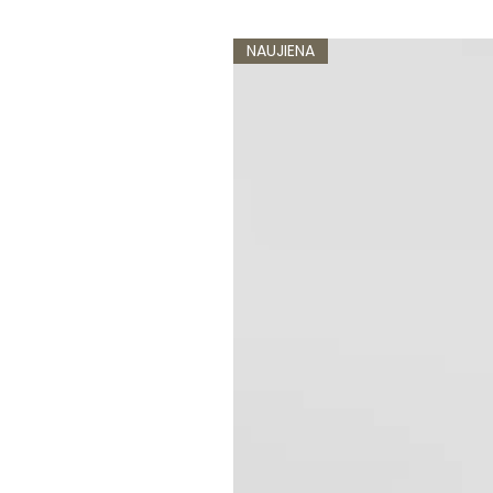
NAUJIENA